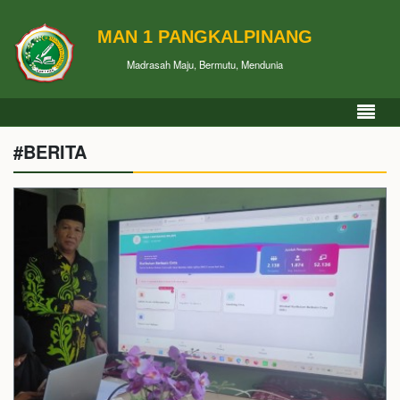
MAN 1 PANGKALPINANG
Madrasah Maju, Bermutu, Mendunia
#BERITA