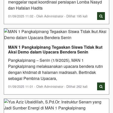
menggelar rapat koordinasi persiapan Lomba Nasyd
dan Hafalan Hadits
01/09/2025 11:02 - Oleh Administrator - Dilihat 195 kali
MAN 1 Pangkalpinang Tegaskan Siswa Tidak Ikut
Aksi Demo dalam Upacara Bendera Senin
Pangkalpinang – Senin (1/9/2025), MAN 1
Pangkalpinang melaksanakan upacara bendera rutin
dengan khidmat di halaman madrasah. Bertindak
sebagai Pembina Upacara,
01/09/2025 11:01 - Oleh Administrator - Dilihat 262 kali