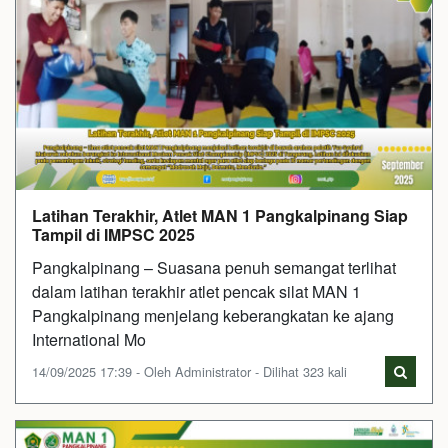
Latihan Terakhir, Atlet MAN 1 Pangkalpinang Siap
Tampil di IMPSC 2025
Pangkalpinang – Suasana penuh semangat terlihat
dalam latihan terakhir atlet pencak silat MAN 1
Pangkalpinang menjelang keberangkatan ke ajang
International Mo
14/09/2025 17:39 - Oleh Administrator - Dilihat 323 kali