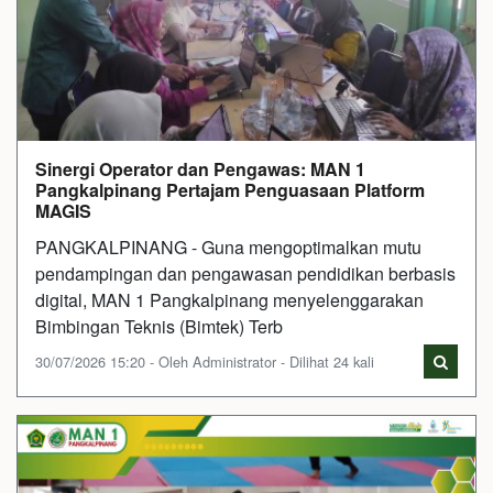
Sinergi Operator dan Pengawas: MAN 1
Pangkalpinang Pertajam Penguasaan Platform
MAGIS
PANGKALPINANG - Guna mengoptimalkan mutu
pendampingan dan pengawasan pendidikan berbasis
digital, MAN 1 Pangkalpinang menyelenggarakan
Bimbingan Teknis (Bimtek) Terb
30/07/2026 15:20 - Oleh Administrator - Dilihat 24 kali