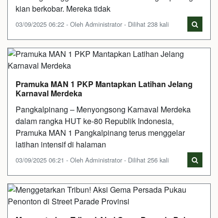
kian berkobar. Mereka tidak
03/09/2025 06:22 - Oleh Administrator - Dilihat 238 kali
Pramuka MAN 1 PKP Mantapkan Latihan Jelang
Karnaval Merdeka
Pangkalpinang – Menyongsong Karnaval Merdeka
dalam rangka HUT ke-80 Republik Indonesia,
Pramuka MAN 1 Pangkalpinang terus menggelar
latihan intensif di halaman
03/09/2025 06:21 - Oleh Administrator - Dilihat 256 kali