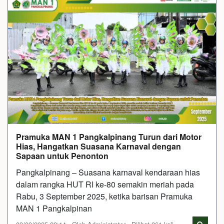
Pramuka MAN 1 Pangkalpinang Turun dari Motor
Hias, Hangatkan Suasana Karnaval dengan
Sapaan untuk Penonton
Pangkalpinang – Suasana karnaval kendaraan hias
dalam rangka HUT RI ke-80 semakin meriah pada
Rabu, 3 September 2025, ketika barisan Pramuka
MAN 1 Pangkalpinan