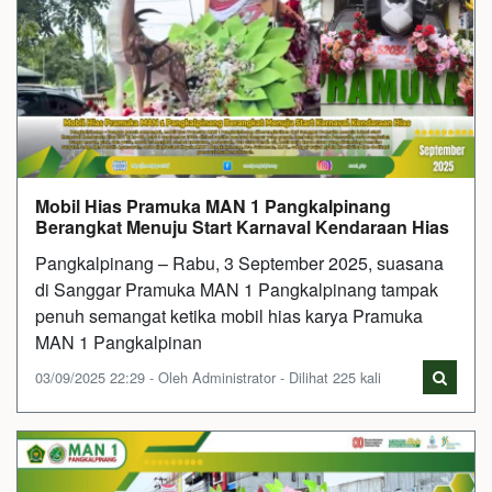
Mobil Hias Pramuka MAN 1 Pangkalpinang
Berangkat Menuju Start Karnaval Kendaraan Hias
Pangkalpinang – Rabu, 3 September 2025, suasana
di Sanggar Pramuka MAN 1 Pangkalpinang tampak
penuh semangat ketika mobil hias karya Pramuka
MAN 1 Pangkalpinan
03/09/2025 22:29 - Oleh Administrator - Dilihat 225 kali