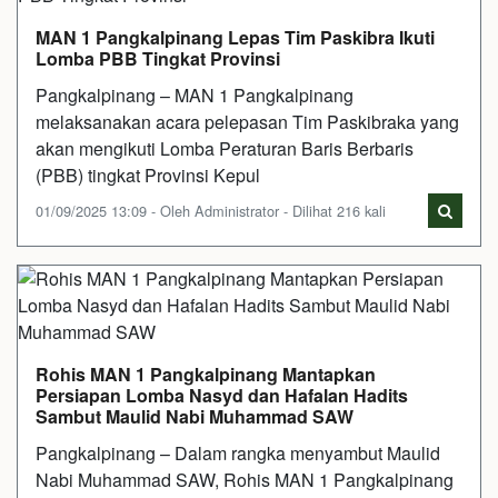
MAN 1 Pangkalpinang Lepas Tim Paskibra Ikuti
Lomba PBB Tingkat Provinsi
Pangkalpinang – MAN 1 Pangkalpinang
melaksanakan acara pelepasan Tim Paskibraka yang
akan mengikuti Lomba Peraturan Baris Berbaris
(PBB) tingkat Provinsi Kepul
01/09/2025 13:09 - Oleh Administrator - Dilihat 216 kali
Rohis MAN 1 Pangkalpinang Mantapkan
Persiapan Lomba Nasyd dan Hafalan Hadits
Sambut Maulid Nabi Muhammad SAW
Pangkalpinang – Dalam rangka menyambut Maulid
Nabi Muhammad SAW, Rohis MAN 1 Pangkalpinang