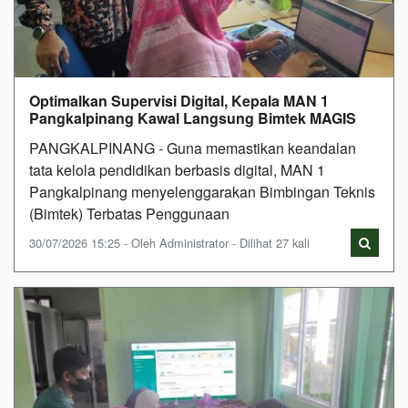
Optimalkan Supervisi Digital, Kepala MAN 1
Pangkalpinang Kawal Langsung Bimtek MAGIS
PANGKALPINANG - Guna memastikan keandalan
tata kelola pendidikan berbasis digital, MAN 1
Pangkalpinang menyelenggarakan Bimbingan Teknis
(Bimtek) Terbatas Penggunaan
30/07/2026 15:25 - Oleh Administrator - Dilihat 27 kali