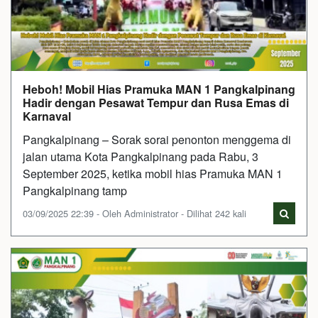
Heboh! Mobil Hias Pramuka MAN 1 Pangkalpinang
Hadir dengan Pesawat Tempur dan Rusa Emas di
Karnaval
Pangkalpinang – Sorak sorai penonton menggema di
jalan utama Kota Pangkalpinang pada Rabu, 3
September 2025, ketika mobil hias Pramuka MAN 1
Pangkalpinang tamp
03/09/2025 22:39 - Oleh Administrator - Dilihat 242 kali