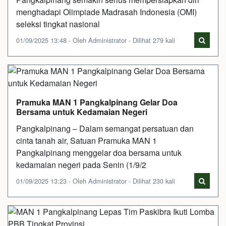
menghadapi Olimpiade Madrasah Indonesia (OMI)
seleksi tingkat nasional
01/09/2025 13:48 - Oleh Administrator - Dilihat 279 kali
Pramuka MAN 1 Pangkalpinang Gelar Doa
Bersama untuk Kedamaian Negeri
Pangkalpinang – Dalam semangat persatuan dan
cinta tanah air, Satuan Pramuka MAN 1
Pangkalpinang menggelar doa bersama untuk
kedamaian negeri pada Senin (1/9/2
01/09/2025 13:23 - Oleh Administrator - Dilihat 230 kali