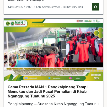
14/09/2025 17:37 - Oleh Administrator - Dilihat 327 kali
Gema Persada MAN 1 Pangkalpinang Tampil
Memukau dan Jadi Pusat Perhatian di Kirab
Nganggung Tuatunu 2025
Pangkalpinang – Suasana Kirab Nganggung Tuatunu