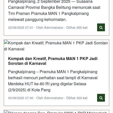
Pangkalpinang, 2 September 2025 — Suasana
Carnaval Provinsi Bangka Belitung memuncak saat
Tim Praman Pramuka MAN 1 Pangkalpinang
melewati panggung kehormatan.
03/09/2025 07:01 - Oleh Administrator - Dilihat 265 kali
Kompak dan Kreatif, Pramuka MAN 1 PKP Jadi
Sorotan di Karnaval
Pangkalpinang – Pramuka MAN 1 Pangkalpinang
berhasil mencuri perhatian saat tampil di Karnaval
Merdeka HUT ke-80 RI yang digelar Selasa
(2/9/2025) di Kota Pang
03/09/2025 07:00 - Oleh Administrator - Dilihat 329 kali