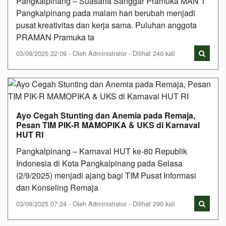
Pangkalpinang – Suasana Sanggar Pramuka MAN 1
Pangkalpinang pada malam hari berubah menjadi
pusat kreativitas dan kerja sama. Puluhan anggota
PRAMAN Pramuka ta
03/09/2025 22:09 - Oleh Administrator - Dilihat 240 kali
Ayo Cegah Stunting dan Anemia pada Remaja,
Pesan TIM PIK-R MAMOPIKA & UKS di Karnaval
HUT RI
Pangkalpinang – Karnaval HUT ke-80 Republik
Indonesia di Kota Pangkalpinang pada Selasa
(2/9/2025) menjadi ajang bagi TIM Pusat Informasi
dan Konseling Remaja
03/09/2025 07:24 - Oleh Administrator - Dilihat 290 kali