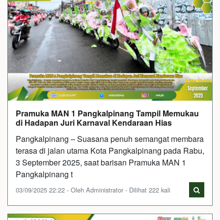
Pramuka MAN 1 Pangkalpinang Tampil Memukau
di Hadapan Juri Karnaval Kendaraan Hias
Pangkalpinang – Suasana penuh semangat membara
terasa di jalan utama Kota Pangkalpinang pada Rabu,
3 September 2025, saat barisan Pramuka MAN 1
Pangkalpinang t
03/09/2025 22:22 - Oleh Administrator - Dilihat 222 kali