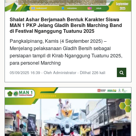
Shalat Ashar Berjamaah Bentuk Karakter Siswa
MAN 1 PKP Jelang Gladih Bersih Marching Band
di Festival Nganggung Tuatunu 2025
Pangkalpinang, Kamis (4 September 2025) –
Menjelang pelaksanaan Gladih Bersih sebagai
persiapan tampil di Kirab Nganggung Tuatunu 2025,
para personel Marching
05/09/2025 16:39 - Oleh Administrator - Dilihat 226 kali