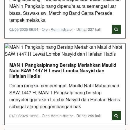
MAN 1 Pangkalpinang dipenuhi aura semangat luar
biasa. Siswa-siswi Marching Band Gema Persada
tampak melakuka
02/09/2025 09:54 - Oleh Administrator - Dilihat 227 kali
MAN 1 Pangkalpinang Bersiap Meriahkan Maulid
Nabi SAW 1447 H Lewat Lomba Nasyid dan
Hafalan Hadis
Dalam rangka memperingati Maulid Nabi Muhammad
SAW 1447 H, MAN 1 Pangkalpinang bersiap
menyelenggarakan Lomba Nasyid dan Hafalan Hadis
sebagai ajang pengembangan bak
01/09/2025 13:53 - Oleh Administrator - Dilihat 255 kali