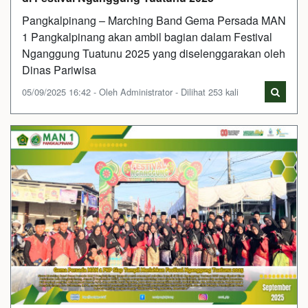
Pangkalpinang – Marching Band Gema Persada MAN
1 Pangkalpinang akan ambil bagian dalam Festival
Nganggung Tuatunu 2025 yang diselenggarakan oleh
Dinas Pariwisa
05/09/2025 16:42 - Oleh Administrator - Dilihat 253 kali