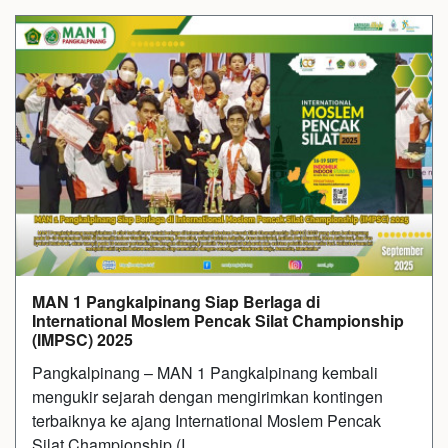
MAN 1 Pangkalpinang Siap Berlaga di
International Moslem Pencak Silat Championship
(IMPSC) 2025
Pangkalpinang – MAN 1 Pangkalpinang kembali
mengukir sejarah dengan mengirimkan kontingen
terbaiknya ke ajang International Moslem Pencak
Silat Championship (I